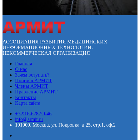
АССОЦИАЦИЯ РАЗВИТИЯ МЕДИЦИНСКИХ
ИНФОРМАЦИОННЫХ ТЕХНОЛОГИЙ.
НЕКОММЕРЧЕСКАЯ ОРГАНИЗАЦИЯ
Главная
О нас
Зачем вступать?
Прием в АРМИТ
Члены АРМИТ
Правление АРМИТ
Контакты
Карта сайта
+7-916-628-59-46
info@armit.ru
101000, Москва, ул. Покровка, д.25, стр.1, оф.2