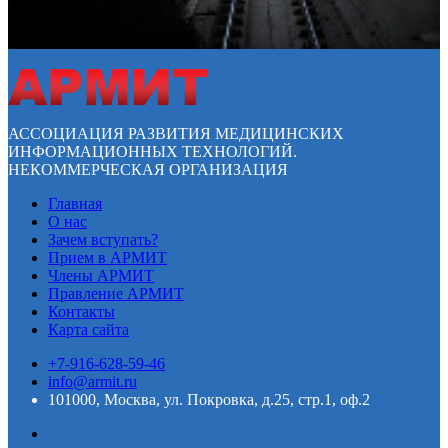
АССОЦИАЦИЯ РАЗВИТИЯ МЕДИЦИНСКИХ
ИНФОРМАЦИОННЫХ ТЕХНОЛОГИЙ.
НЕКОММЕРЧЕСКАЯ ОРГАНИЗАЦИЯ
Главная
О нас
Зачем вступать?
Прием в АРМИТ
Члены АРМИТ
Правление АРМИТ
Контакты
Карта сайта
+7-916-628-59-46
info@armit.ru
101000, Москва, ул. Покровка, д.25, стр.1, оф.2