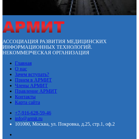
АССОЦИАЦИЯ РАЗВИТИЯ МЕДИЦИНСКИХ
ИНФОРМАЦИОННЫХ ТЕХНОЛОГИЙ.
НЕКОММЕРЧЕСКАЯ ОРГАНИЗАЦИЯ
Главная
О нас
Зачем вступать?
Прием в АРМИТ
Члены АРМИТ
Правление АРМИТ
Контакты
Карта сайта
+7-916-628-59-46
info@armit.ru
101000, Москва, ул. Покровка, д.25, стр.1, оф.2