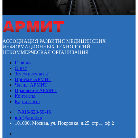
АССОЦИАЦИЯ РАЗВИТИЯ МЕДИЦИНСКИХ
ИНФОРМАЦИОННЫХ ТЕХНОЛОГИЙ.
НЕКОММЕРЧЕСКАЯ ОРГАНИЗАЦИЯ
Главная
О нас
Зачем вступать?
Прием в АРМИТ
Члены АРМИТ
Правление АРМИТ
Контакты
Карта сайта
+7-916-628-59-46
info@armit.ru
101000, Москва, ул. Покровка, д.25, стр.1, оф.2