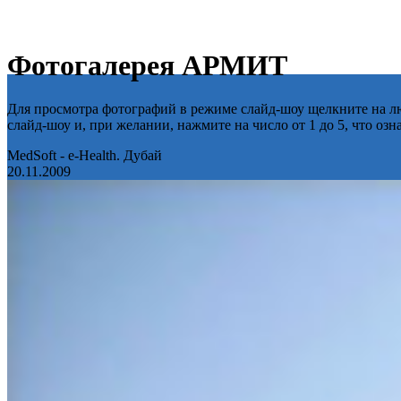
Фотогалерея АРМИТ
Для просмотра фотографий в режиме слайд-шоу щелкните на лю
слайд-шоу и, при желании, нажмите на число от 1 до 5, что оз
MedSoft - e-Health. Дубай
20.11.2009