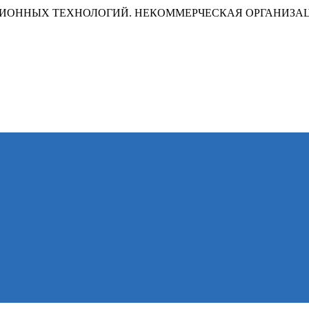
ИОННЫХ ТЕХНОЛОГИЙ. НЕКОММЕРЧЕСКАЯ ОРГАНИЗА