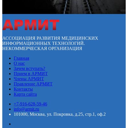
АССОЦИАЦИЯ РАЗВИТИЯ МЕДИЦИНСКИХ
ИНФОРМАЦИОННЫХ ТЕХНОЛОГИЙ.
НЕКОММЕРЧЕСКАЯ ОРГАНИЗАЦИЯ
Главная
О нас
Зачем вступать?
Прием в АРМИТ
Члены АРМИТ
Правление АРМИТ
Контакты
Карта сайта
+7-916-628-59-46
info@armit.ru
101000, Москва, ул. Покровка, д.25, стр.1, оф.2